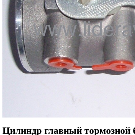
Цилиндр главный тормозной бе