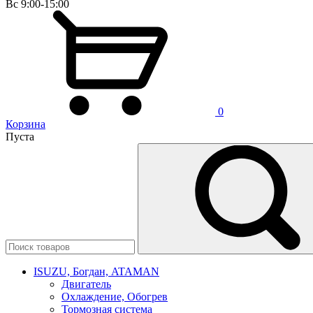
Вс 9:00-15:00
0
Корзина
Пуста
ISUZU, Богдан, ATAMAN
Двигатель
Охлаждение, Обогрев
Тормозная система