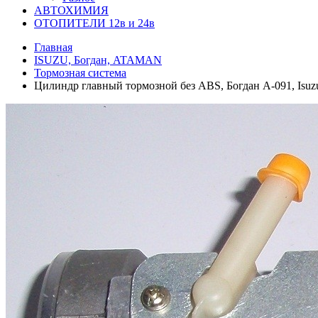
АВТОХИМИЯ
ОТОПИТЕЛИ 12в и 24в
Главная
ISUZU, Богдан, ATAMAN
Тормозная система
Цилиндр главный тормозной без ABS, Богдан А-091, Isu