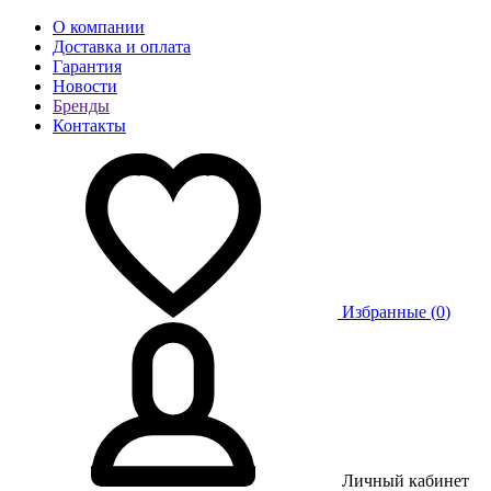
О компании
Доставка и оплата
Гарантия
Новости
Бренды
Контакты
Избранные (
0
)
Личный кабинет