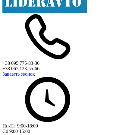
+38 095 775-83-36
+38 067 123-55-66
Заказать звонок
Пн-Пт 9:00-18:00
Сб 9:00-15:00