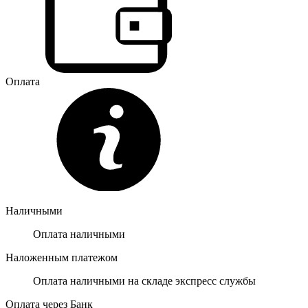
Оплата
Наличными
Оплата наличными
Наложенным платежом
Оплата наличными на складе экспресс службы
Оплата через Банк