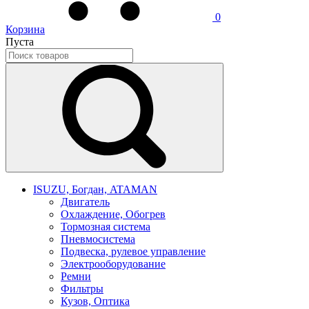
0
Корзина
Пуста
ISUZU, Богдан, ATAMAN
Двигатель
Охлаждение, Обогрев
Тормозная система
Пневмосистема
Подвеска, рулевое управление
Электрооборудование
Ремни
Фильтры
Кузов, Оптика