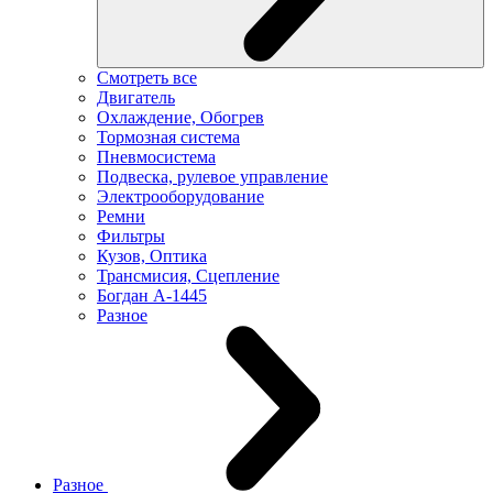
Смотреть все
Двигатель
Охлаждение, Обогрев
Тормозная система
Пневмосистема
Подвеска, рулевое управление
Электрооборудование
Ремни
Фильтры
Кузов, Оптика
Трансмисия, Сцепление
Богдан А-1445
Разное
Разное