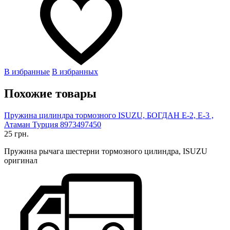
В избранные
В избранных
Похожие товары
Пружина цилиндра тормозного ISUZU, БОГДАН Е-2, Е-3 ,
Атаман Турция 8973497450
25 грн.
Пружина рычага шестерни тормозного цилиндра, ISUZU
оригинал