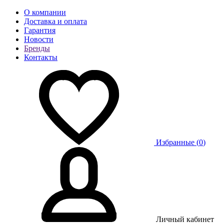
О компании
Доставка и оплата
Гарантия
Новости
Бренды
Контакты
Избранные (
0
)
Личный кабинет