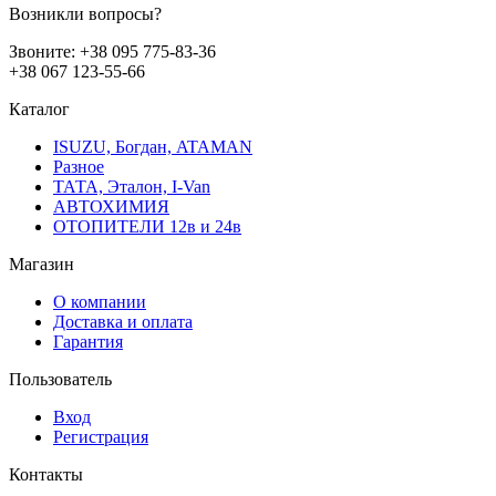
Возникли вопросы?
Звоните:
+38 095 775-83-36
+38 067 123-55-66
Каталог
ISUZU, Богдан, ATAMAN
Разное
ТАТА, Эталон, I-Van
АВТОХИМИЯ
ОТОПИТЕЛИ 12в и 24в
Магазин
О компании
Доставка и оплата
Гарантия
Пользователь
Вход
Регистрация
Контакты