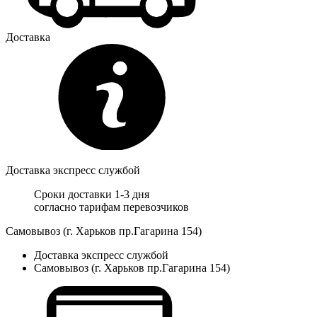
Доставка
Доставка экспресс службой
Сроки доставки 1-3 дня
согласно тарифам перевозчиков
Самовывоз (г. Харьков пр.Гагарина 154)
Доставка экспресс службой
Самовывоз (г. Харьков пр.Гагарина 154)