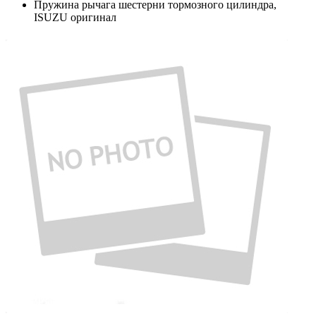
Пружина рычага шестерни тормозного цилиндра,
ISUZU оригинал