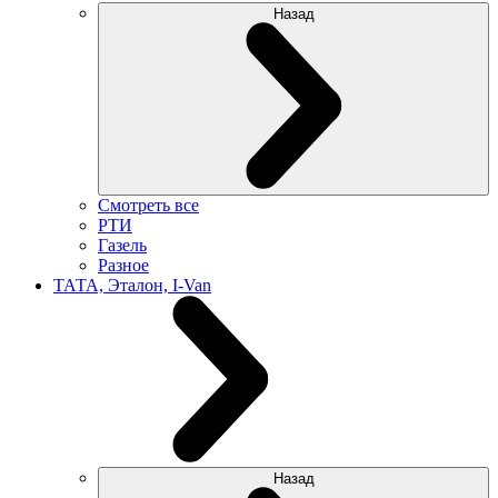
Назад
Смотреть все
РТИ
Газель
Разное
ТАТА, Эталон, I-Van
Назад