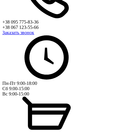
+38 095 775-83-36
+38 067 123-55-66
Заказать звонок
Пн-Пт 9:00-18:00
Сб 9:00-15:00
Вс 9:00-15:00