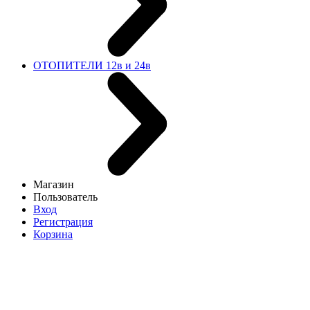
ОТОПИТЕЛИ 12в и 24в
Магазин
Пользователь
Вход
Регистрация
Корзина