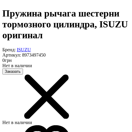
Пружина рычага шестерни
тормозного цилиндра, ISUZU
оригинал
Бренд:
ISUZU
Артикул:
8973497450
0
грн
Нет в наличии
Заказать
Нет в наличии