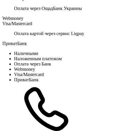
Оплата через ОщадБанк Украины
Webmoney
Visa/Mastercard
Оплата картой через сервис Liqpay
ПриватБанк
Наличными
Наложенным платежом
Оплата через Банк
Webmoney
Visa/Mastercard
ПриватБанк