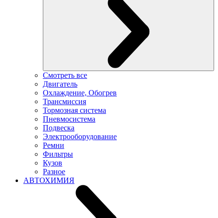
Смотреть все
Двигатель
Охлаждение, Обогрев
Трансмиссия
Тормозная система
Пневмосистема
Подвеска
Электрооборудование
Ремни
Фильтры
Кузов
Разное
АВТОХИМИЯ