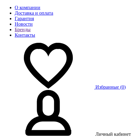
О компании
Доставка и оплата
Гарантия
Новости
Бренды
Контакты
Избранные (
0
)
Личный кабинет