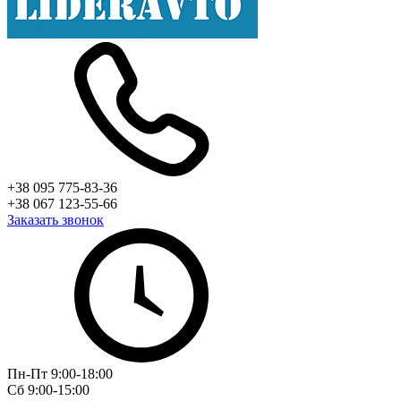
+38 095 775-83-36
+38 067 123-55-66
Заказать звонок
Пн-Пт 9:00-18:00
Сб 9:00-15:00