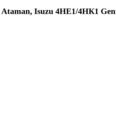
 Ataman, Isuzu 4НЕ1/4НК1 Ge