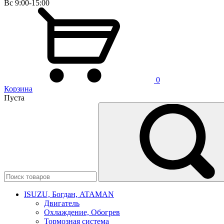
Вс 9:00-15:00
0
Корзина
Пуста
ISUZU, Богдан, ATAMAN
Двигатель
Охлаждение, Обогрев
Тормозная система