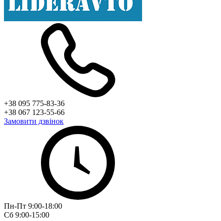
+38 095 775-83-36
+38 067 123-55-66
Замовити дзвінок
Пн-Пт 9:00-18:00
Сб 9:00-15:00