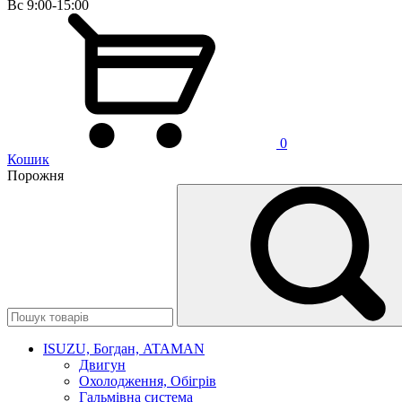
Вс 9:00-15:00
0
Кошик
Порожня
ISUZU, Богдан, ATAMAN
Двигун
Охолодження, Обігрів
Гальмівна система