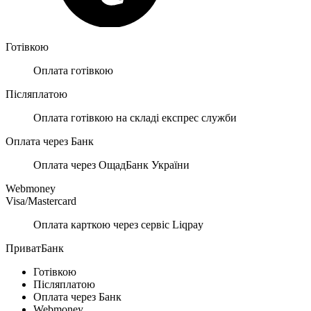
Готівкою
Оплата готівкою
Післяплатою
Оплата готівкою на складі експрес служби
Оплата через Банк
Оплата через ОщадБанк України
Webmoney
Visa/Mastercard
Оплата карткою через сервіс Liqpay
ПриватБанк
Готівкою
Післяплатою
Оплата через Банк
Webmoney