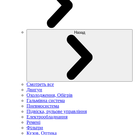
Назад
Смотреть все
Двигун
Охолодження, Обігрів
Гальмівна система
Пневмосистема
Підвіска, рульове управління
Електрообладнання
Ремені
Фільтри
Кузов, Оптика