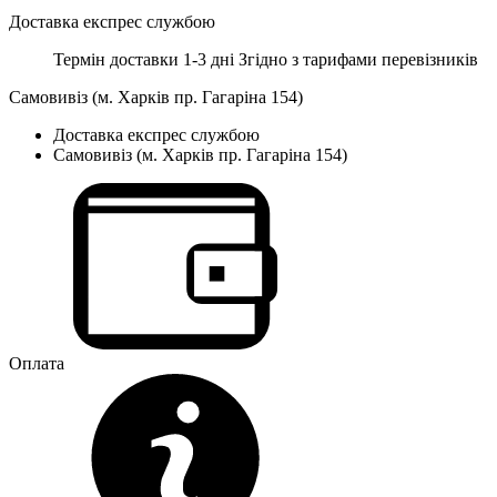
Доставка експрес службою
Термін доставки 1-3 дні
Згідно з тарифами перевізників
Самовивіз (м. Харків пр. Гагаріна 154)
Доставка експрес службою
Самовивіз (м. Харків пр. Гагаріна 154)
Оплата