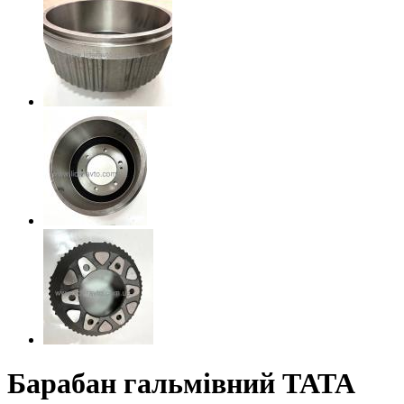
Барабан гальмівний ТАТА