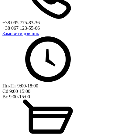
+38 095 775-83-36
+38 067 123-55-66
Замовити дзвінок
Пн-Пт 9:00-18:00
Сб 9:00-15:00
Вс 9:00-15:00