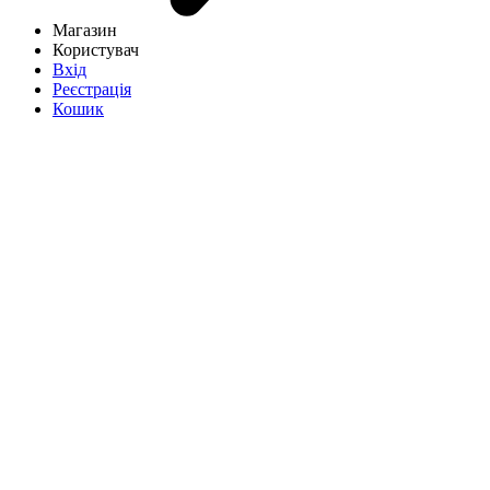
Магазин
Користувач
Вхід
Реєстрація
Кошик