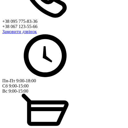
+38 095 775-83-36
+38 067 123-55-66
Замовити дзвінок
Пн-Пт 9:00-18:00
Сб 9:00-15:00
Вс 9:00-15:00