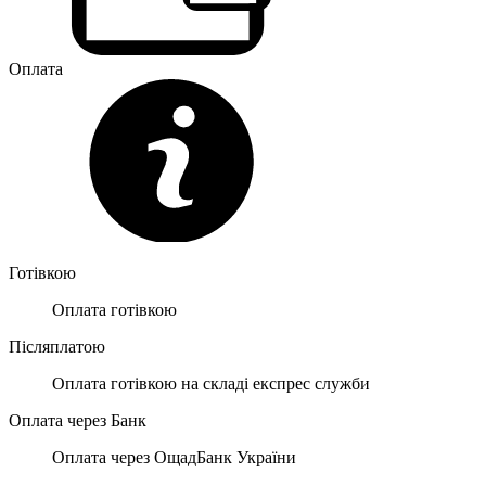
Оплата
Готівкою
Оплата готівкою
Післяплатою
Оплата готівкою на складі експрес служби
Оплата через Банк
Оплата через ОщадБанк України