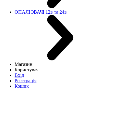
ОПАЛЮВАЧІ 12в та 24в
Магазин
Користувач
Вхід
Реєстрація
Кошик