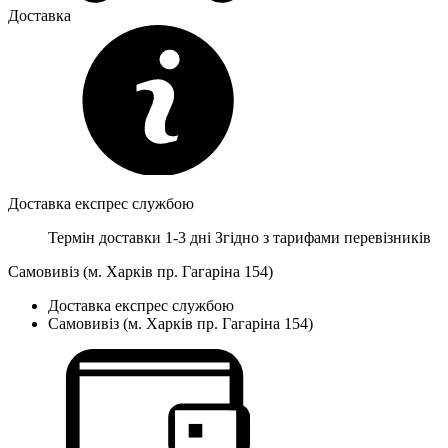
Доставка
Доставка експрес службою
Термін доставки 1-3 дні
Згідно з тарифами перевізників
Самовивіз (м. Харків пр. Гагаріна 154)
Доставка експрес службою
Самовивіз (м. Харків пр. Гагаріна 154)