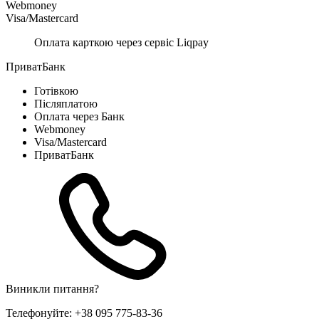
Webmoney
Visa/Mastercard
Оплата карткою через сервіс Liqpay
ПриватБанк
Готівкою
Післяплатою
Оплата через Банк
Webmoney
Visa/Mastercard
ПриватБанк
Виникли питання?
Телефонуйте:
+38 095 775-83-36