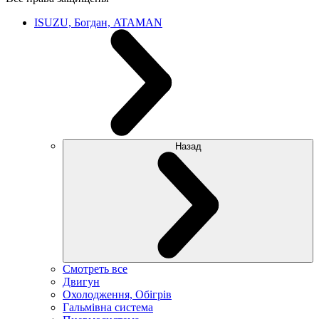
ISUZU, Богдан, ATAMAN
Назад
Смотреть все
Двигун
Охолодження, Обігрів
Гальмівна система