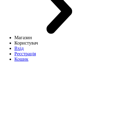
Магазин
Користувач
Вхід
Реєстрація
Кошик