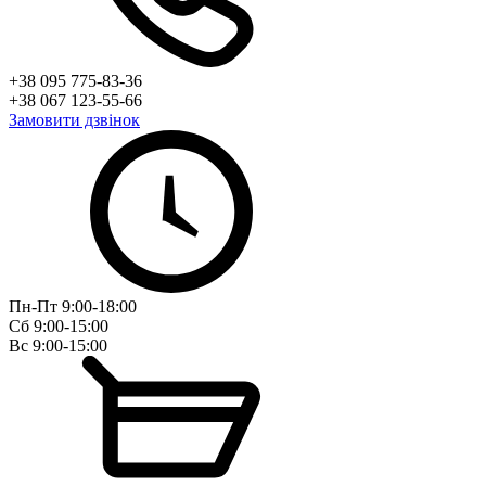
+38 095 775-83-36
+38 067 123-55-66
Замовити дзвінок
Пн-Пт 9:00-18:00
Сб 9:00-15:00
Вс 9:00-15:00