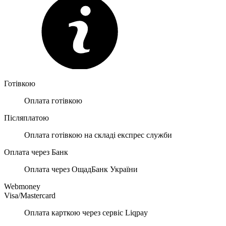
Готівкою
Оплата готівкою
Післяплатою
Оплата готівкою на складі експрес служби
Оплата через Банк
Оплата через ОщадБанк України
Webmoney
Visa/Mastercard
Оплата карткою через сервіс Liqpay