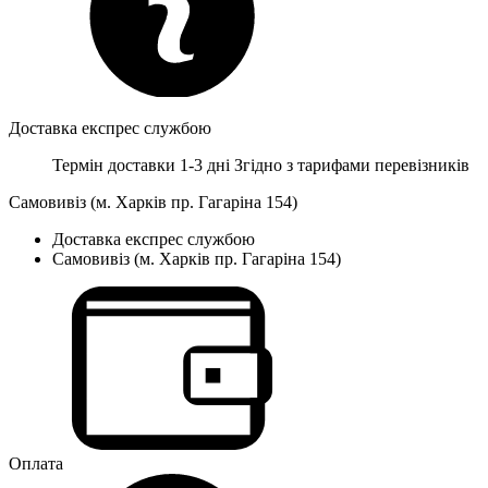
Доставка експрес службою
Термін доставки 1-3 дні
Згідно з тарифами перевізників
Самовивіз (м. Харків пр. Гагаріна 154)
Доставка експрес службою
Самовивіз (м. Харків пр. Гагаріна 154)
Оплата