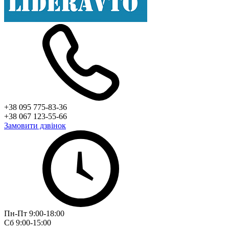
+38 095 775-83-36
+38 067 123-55-66
Замовити дзвінок
Пн-Пт 9:00-18:00
Сб 9:00-15:00