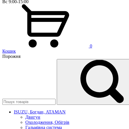
Вс 9:00-15:00
0
Кошик
Порожня
ISUZU, Богдан, ATAMAN
Двигун
Охолодження, Обігрів
Гальмівна система