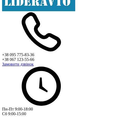
+38 095 775-83-36
+38 067 123-55-66
Замовити дзвінок
Пн-Пт 9:00-18:00
Сб 9:00-15:00