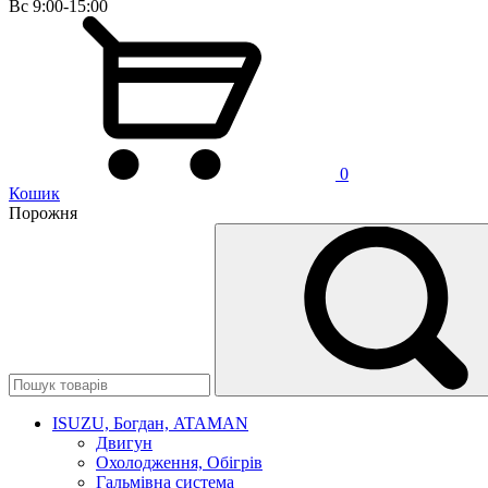
Вс 9:00-15:00
0
Кошик
Порожня
ISUZU, Богдан, ATAMAN
Двигун
Охолодження, Обігрів
Гальмівна система