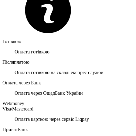
Готівкою
Оплата готівкою
Післяплатою
Оплата готівкою на складі експрес служби
Оплата через Банк
Оплата через ОщадБанк України
Webmoney
Visa/Mastercard
Оплата карткою через сервіс Liqpay
ПриватБанк