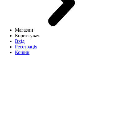
Магазин
Користувач
Вхід
Реєстрація
Кошик