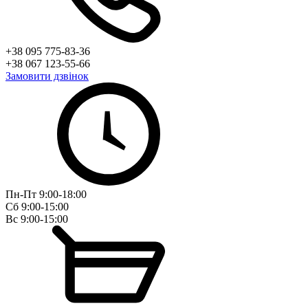
+38 095 775-83-36
+38 067 123-55-66
Замовити дзвінок
Пн-Пт 9:00-18:00
Сб 9:00-15:00
Вс 9:00-15:00