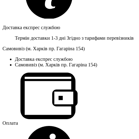
Доставка експрес службою
Термін доставки 1-3 дні
Згідно з тарифами перевізників
Самовивіз (м. Харків пр. Гагаріна 154)
Доставка експрес службою
Самовивіз (м. Харків пр. Гагаріна 154)
Оплата