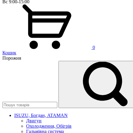
Вс 9:00-15:00
0
Кошик
Порожня
ISUZU, Богдан, ATAMAN
Двигун
Охолодження, Обігрів
Гальмівна система