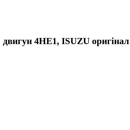
 двигун 4HE1, ISUZU оригінал