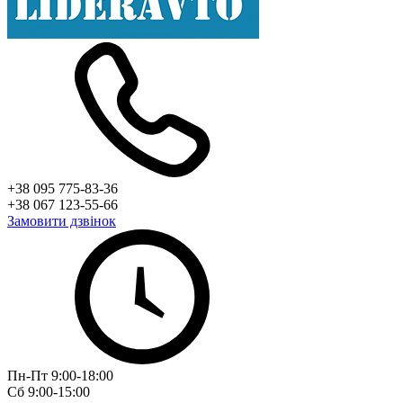
+38 095 775-83-36
+38 067 123-55-66
Замовити дзвінок
Пн-Пт 9:00-18:00
Сб 9:00-15:00