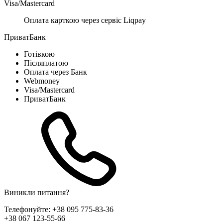
Visa/Mastercard
Оплата карткою через сервіс Liqpay
ПриватБанк
Готівкою
Післяплатою
Оплата через Банк
Webmoney
Visa/Mastercard
ПриватБанк
Виникли питання?
Телефонуйте:
+38 095 775-83-36
+38 067 123-55-66