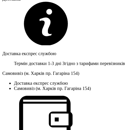
Доставка експрес службою
Термін доставки 1-3 дні
Згідно з тарифами перевізників
Самовивіз (м. Харків пр. Гагаріна 154)
Доставка експрес службою
Самовивіз (м. Харків пр. Гагаріна 154)