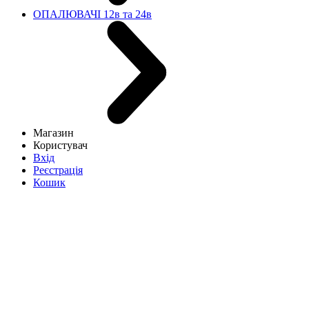
ОПАЛЮВАЧІ 12в та 24в
Магазин
Користувач
Вхід
Реєстрація
Кошик