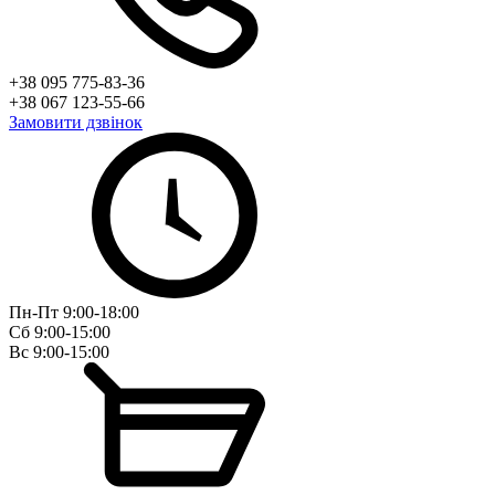
+38 095 775-83-36
+38 067 123-55-66
Замовити дзвінок
Пн-Пт 9:00-18:00
Сб 9:00-15:00
Вс 9:00-15:00