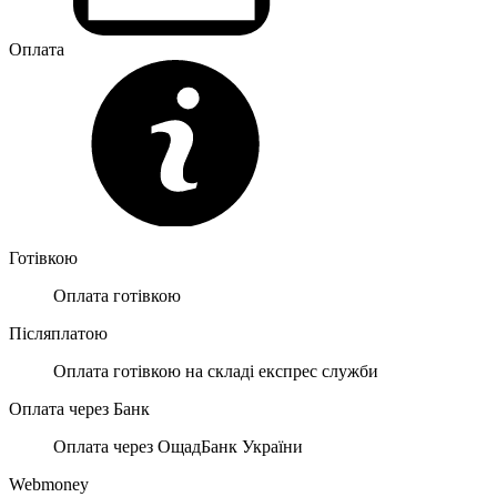
Оплата
Готівкою
Оплата готівкою
Післяплатою
Оплата готівкою на складі експрес служби
Оплата через Банк
Оплата через ОщадБанк України
Webmoney