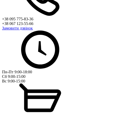
+38 095 775-83-36
+38 067 123-55-66
Замовити дзвінок
Пн-Пт 9:00-18:00
Сб 9:00-15:00
Вс 9:00-15:00