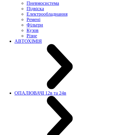
Пневмосистема
Підвіска
Електрообладнання
Ремені
Фільтри
Кузов
Різне
АВТОХІМІЯ
ОПАЛЮВАЧІ 12в та 24в