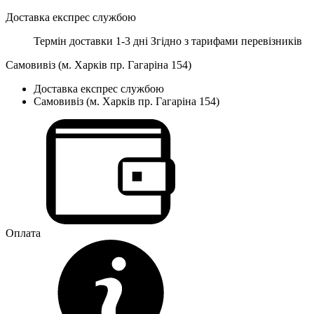
Доставка експрес службою
Термін доставки 1-3 дні
Згідно з тарифами перевізників
Самовивіз (м. Харків пр. Гагаріна 154)
Доставка експрес службою
Самовивіз (м. Харків пр. Гагаріна 154)
Оплата