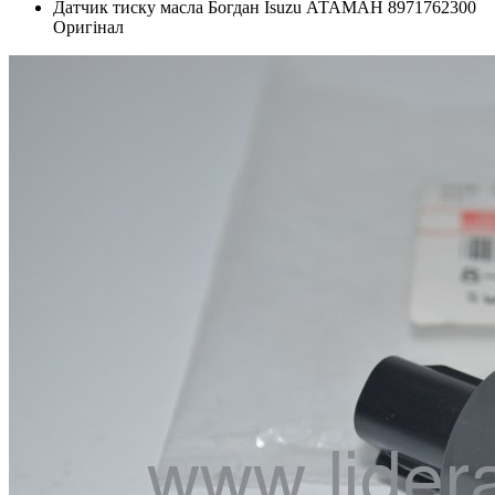
Датчик тиску масла Богдан Isuzu АТАМАН 8971762300
Оригінал