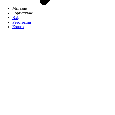
Магазин
Користувач
Вхід
Реєстрація
Кошик