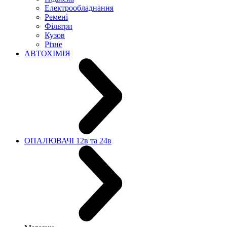
Електрообладнання
Ремені
Фільтри
Кузов
Різне
АВТОХІМІЯ
ОПАЛЮВАЧІ 12в та 24в