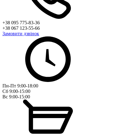
+38 095 775-83-36
+38 067 123-55-66
Замовити дзвінок
Пн-Пт 9:00-18:00
Сб 9:00-15:00
Вс 9:00-15:00