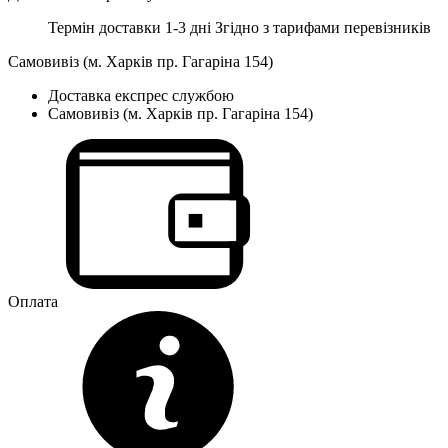
Термін доставки 1-3 дні
Згідно з тарифами перевізників
Самовивіз (м. Харків пр. Гагаріна 154)
Доставка експрес службою
Самовивіз (м. Харків пр. Гагаріна 154)
Оплата