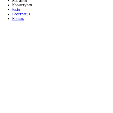
Магазин
Користувач
Вхід
Реєстрація
Кошик