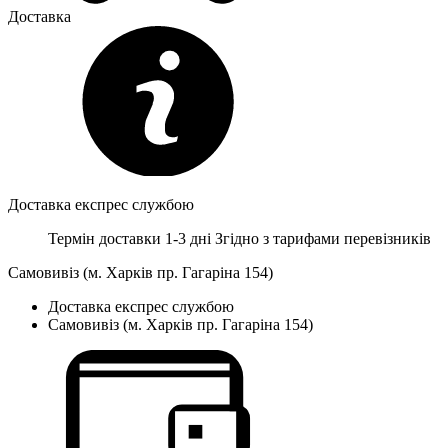
Доставка
Доставка експрес службою
Термін доставки 1-3 дні
Згідно з тарифами перевізників
Самовивіз (м. Харків пр. Гагаріна 154)
Доставка експрес службою
Самовивіз (м. Харків пр. Гагаріна 154)