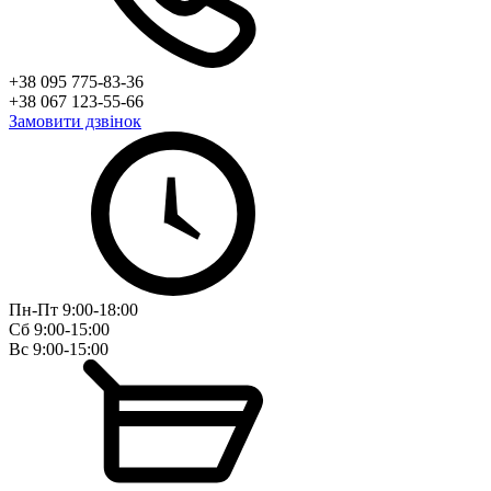
+38 095 775-83-36
+38 067 123-55-66
Замовити дзвінок
Пн-Пт 9:00-18:00
Сб 9:00-15:00
Вс 9:00-15:00