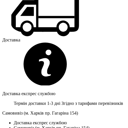
Доставка
Доставка експрес службою
Термін доставки 1-3 дні
Згідно з тарифами перевізників
Самовивіз (м. Харків пр. Гагаріна 154)
Доставка експрес службою
Самовивіз (м. Харків пр. Гагаріна 154)