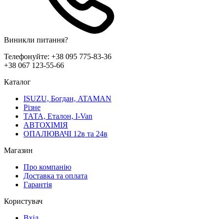
Виникли питання?
Телефонуйте:
+38 095 775-83-36
+38 067 123-55-66
Каталог
ISUZU, Богдан, ATAMAN
Різне
ТАТА, Еталон, I-Van
АВТОХІМІЯ
ОПАЛЮВАЧІ 12в та 24в
Магазин
Про компанію
Доставка та оплата
Гарантія
Користувач
Вхід