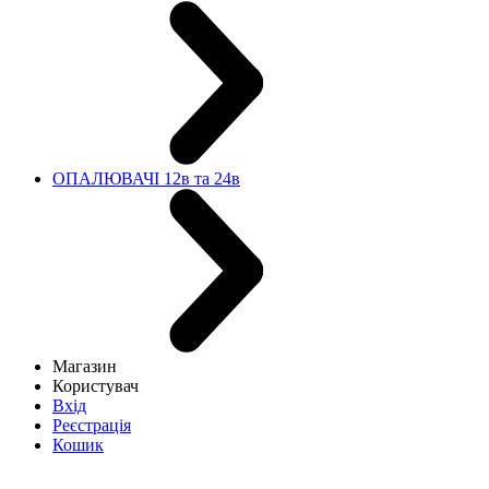
ОПАЛЮВАЧІ 12в та 24в
Магазин
Користувач
Вхід
Реєстрація
Кошик