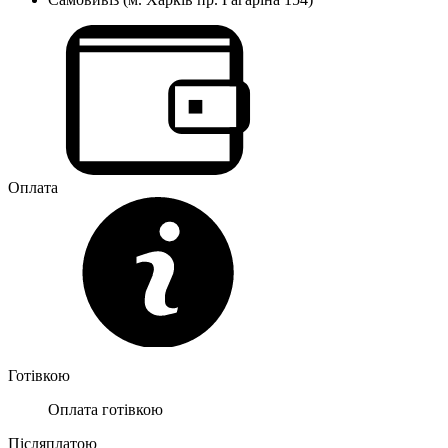
Оплата
Готівкою
Оплата готівкою
Післяплатою