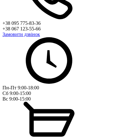
+38 095 775-83-36
+38 067 123-55-66
Замовити дзвінок
Пн-Пт 9:00-18:00
Сб 9:00-15:00
Вс 9:00-15:00