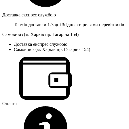
Доставка експрес службою
Термін доставки 1-3 дні
Згідно з тарифами перевізників
Самовивіз (м. Харків пр. Гагаріна 154)
Доставка експрес службою
Самовивіз (м. Харків пр. Гагаріна 154)
Оплата