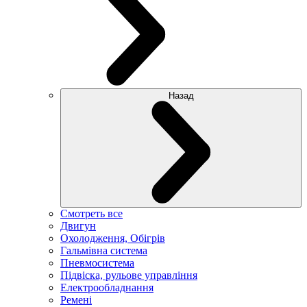
Назад
Смотреть все
Двигун
Охолодження, Обігрів
Гальмівна система
Пневмосистема
Підвіска, рульове управління
Електрообладнання
Ремені