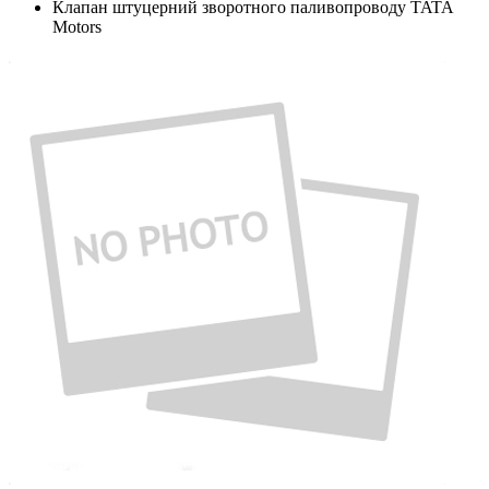
Клапан штуцерний зворотного паливопроводу TATA
Motors