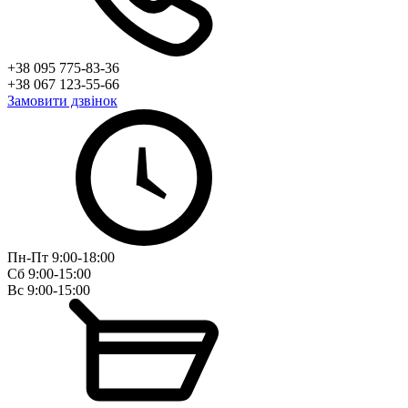
+38 095 775-83-36
+38 067 123-55-66
Замовити дзвінок
Пн-Пт 9:00-18:00
Сб 9:00-15:00
Вс 9:00-15:00