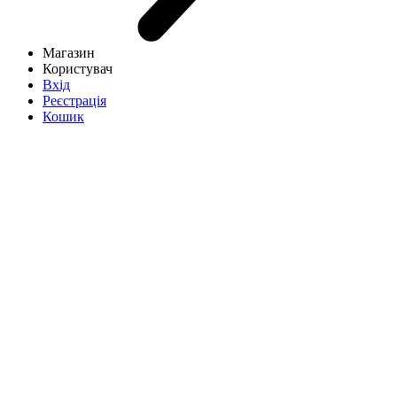
Магазин
Користувач
Вхід
Реєстрація
Кошик