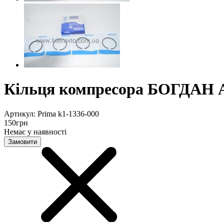
Кільця компресора БОГДАН 
Артикул:
Prima k1-1336-000
150
грн
Немає у наявності
Замовити