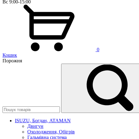
Вс 9:00-15:00
0
Кошик
Порожня
ISUZU, Богдан, ATAMAN
Двигун
Охолодження, Обігрів
Гальмівна система