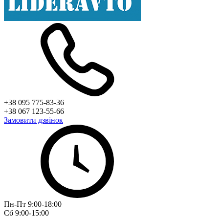
+38 095 775-83-36
+38 067 123-55-66
Замовити дзвінок
Пн-Пт 9:00-18:00
Сб 9:00-15:00