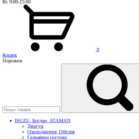
Вс 9:00-15:00
0
Кошик
Порожня
ISUZU, Богдан, ATAMAN
Двигун
Охолодження, Обігрів
Гальмівна система