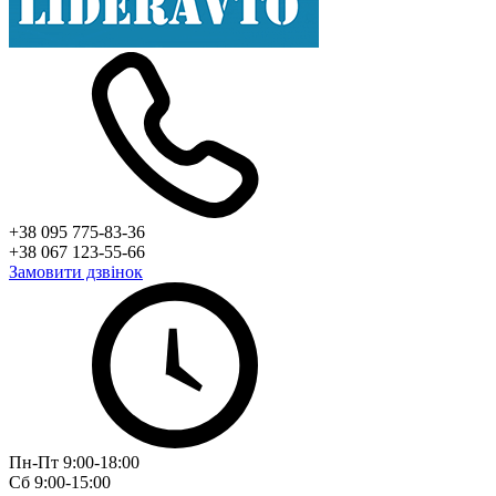
+38 095 775-83-36
+38 067 123-55-66
Замовити дзвінок
Пн-Пт 9:00-18:00
Сб 9:00-15:00