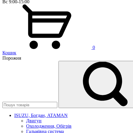
Вс 9:00-15:00
0
Кошик
Порожня
ISUZU, Богдан, ATAMAN
Двигун
Охолодження, Обігрів
Гальмівна система