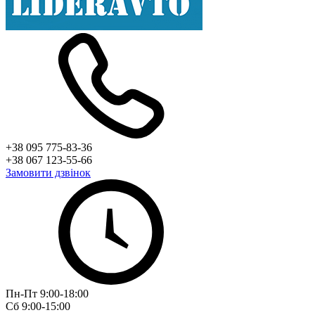
+38 095 775-83-36
+38 067 123-55-66
Замовити дзвінок
Пн-Пт 9:00-18:00
Сб 9:00-15:00