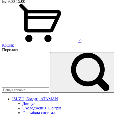
Вс 9:00-15:00
0
Кошик
Порожня
ISUZU, Богдан, ATAMAN
Двигун
Охолодження, Обігрів
Гальмівна система