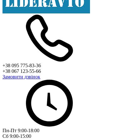
+38 095 775-83-36
+38 067 123-55-66
Замовити дзвінок
Пн-Пт 9:00-18:00
Сб 9:00-15:00