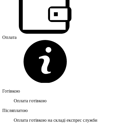
Оплата
Готівкою
Оплата готівкою
Післяплатою
Оплата готівкою на складі експрес служби