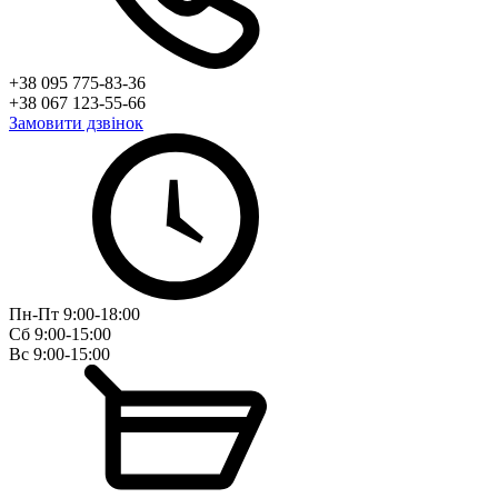
+38 095 775-83-36
+38 067 123-55-66
Замовити дзвінок
Пн-Пт 9:00-18:00
Сб 9:00-15:00
Вс 9:00-15:00