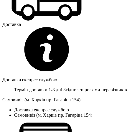
Доставка
Доставка експрес службою
Термін доставки 1-3 дні
Згідно з тарифами перевізників
Самовивіз (м. Харків пр. Гагаріна 154)
Доставка експрес службою
Самовивіз (м. Харків пр. Гагаріна 154)