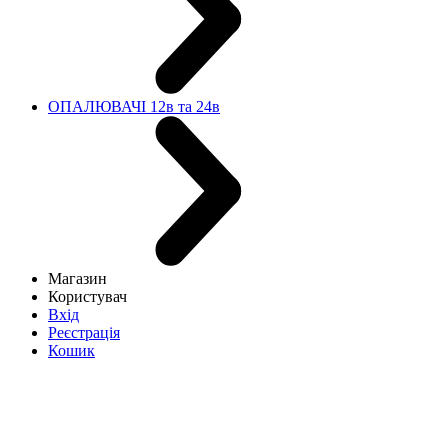
ОПАЛЮВАЧІ 12в та 24в
Магазин
Користувач
Вхід
Реєстрація
Кошик