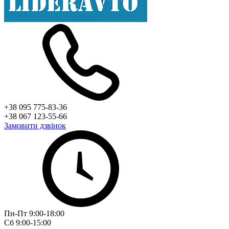
+38 095 775-83-36
+38 067 123-55-66
Замовити дзвінок
Пн-Пт 9:00-18:00
Сб 9:00-15:00