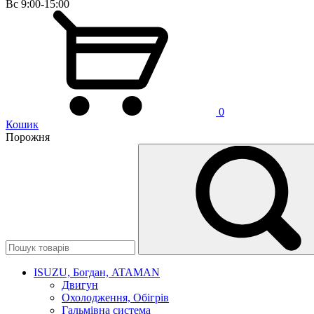
Вс 9:00-15:00
0
Кошик
Порожня
ISUZU, Богдан, ATAMAN
Двигун
Охолодження, Обігрів
Гальмівна система