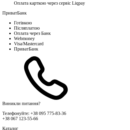
Оплата карткою через сервіс Liqpay
ПриватБанк
Готівкою
Післяплатою
Оплата через Банк
Webmoney
Visa/Mastercard
ПриватБанк
Виникли питання?
Телефонуйте:
+38 095 775-83-36
+38 067 123-55-66
Каталог