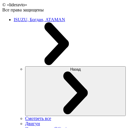
© «lideravto»
Все права защищены
ISUZU, Богдан, ATAMAN
Назад
Смотреть все
Двигун