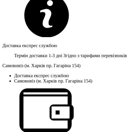
Доставка експрес службою
Термін доставки 1-3 дні
Згідно з тарифами перевізників
Самовивіз (м. Харків пр. Гагаріна 154)
Доставка експрес службою
Самовивіз (м. Харків пр. Гагаріна 154)