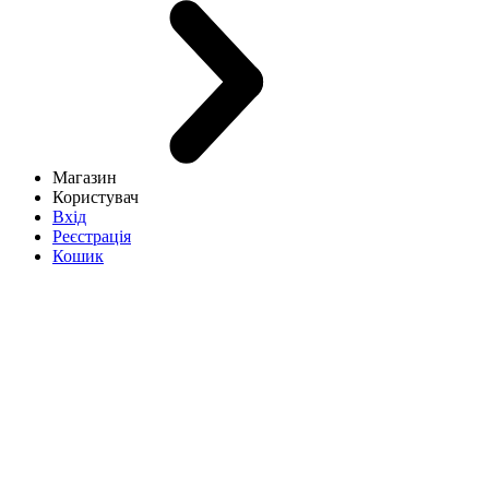
Магазин
Користувач
Вхід
Реєстрація
Кошик