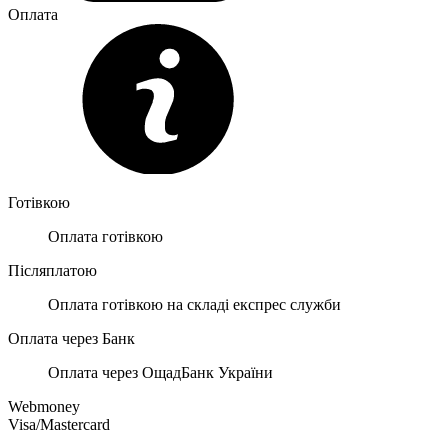
Оплата
Готівкою
Оплата готівкою
Післяплатою
Оплата готівкою на складі експрес служби
Оплата через Банк
Оплата через ОщадБанк України
Webmoney
Visa/Mastercard