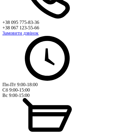
+38 095 775-83-36
+38 067 123-55-66
Замовити дзвінок
Пн-Пт 9:00-18:00
Сб 9:00-15:00
Вс 9:00-15:00