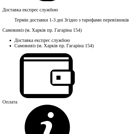
Доставка експрес службою
Термін доставки 1-3 дні
Згідно з тарифами перевізників
Самовивіз (м. Харків пр. Гагаріна 154)
Доставка експрес службою
Самовивіз (м. Харків пр. Гагаріна 154)
Оплата