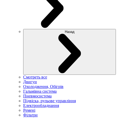
Назад
Смотреть все
Двигун
Охолодження, Обігрів
Гальмівна система
Пневмосистема
Підвіска, рульове управління
Електрообладнання
Ремені
Фільтри