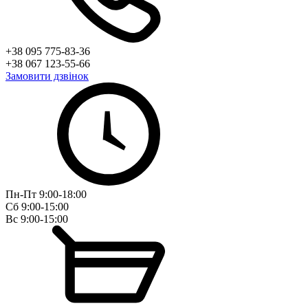
+38 095 775-83-36
+38 067 123-55-66
Замовити дзвінок
Пн-Пт 9:00-18:00
Сб 9:00-15:00
Вс 9:00-15:00