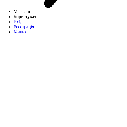
Магазин
Користувач
Вхід
Реєстрація
Кошик