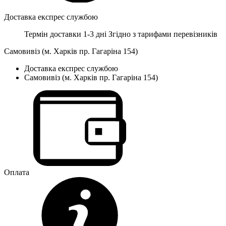
Доставка експрес службою
Термін доставки 1-3 дні
Згідно з тарифами перевізників
Самовивіз (м. Харків пр. Гагаріна 154)
Доставка експрес службою
Самовивіз (м. Харків пр. Гагаріна 154)
Оплата