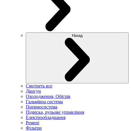
Назад
Смотреть все
Двигун
Охолодження, Обігрів
Гальмівна система
Пневмосистема
Підвіска, рульове управління
Електрообладнання
Ремені
Фільтри