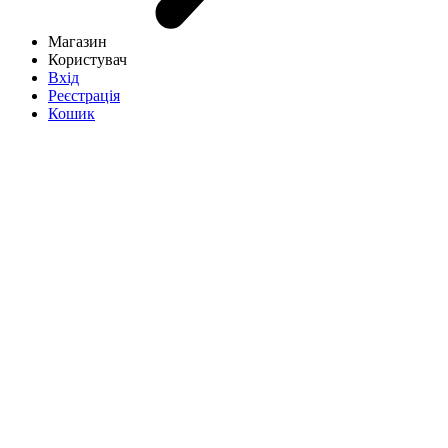
Магазин
Користувач
Вхід
Реєстрація
Кошик