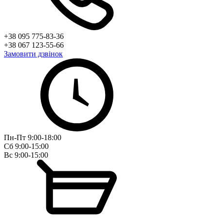
+38 095 775-83-36
+38 067 123-55-66
Замовити дзвінок
Пн-Пт 9:00-18:00
Сб 9:00-15:00
Вс 9:00-15:00