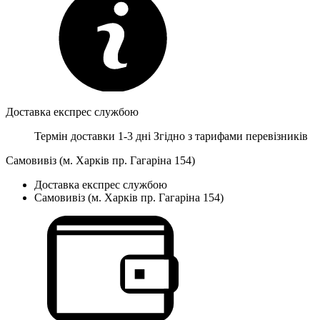
Доставка експрес службою
Термін доставки 1-3 дні
Згідно з тарифами перевізників
Самовивіз (м. Харків пр. Гагаріна 154)
Доставка експрес службою
Самовивіз (м. Харків пр. Гагаріна 154)