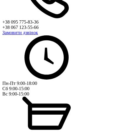
+38 095 775-83-36
+38 067 123-55-66
Замовити дзвінок
Пн-Пт 9:00-18:00
Сб 9:00-15:00
Вс 9:00-15:00