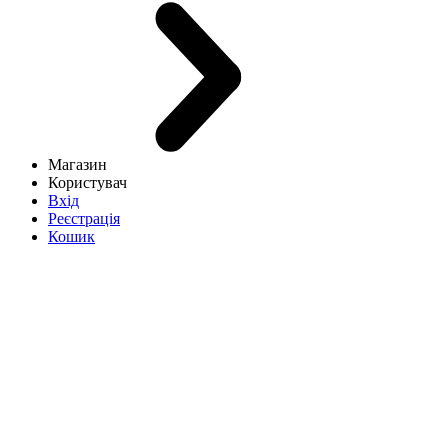
Магазин
Користувач
Вхід
Реєстрація
Кошик