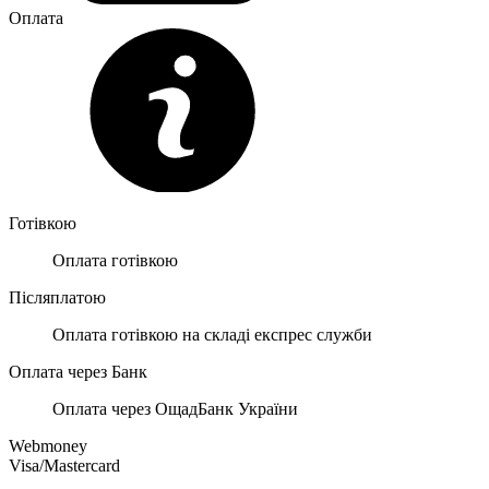
Оплата
Готівкою
Оплата готівкою
Післяплатою
Оплата готівкою на складі експрес служби
Оплата через Банк
Оплата через ОщадБанк України
Webmoney
Visa/Mastercard