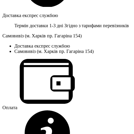
Доставка експрес службою
Термін доставки 1-3 дні
Згідно з тарифами перевізників
Самовивіз (м. Харків пр. Гагаріна 154)
Доставка експрес службою
Самовивіз (м. Харків пр. Гагаріна 154)
Оплата