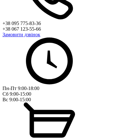
+38 095 775-83-36
+38 067 123-55-66
Замовити дзвінок
Пн-Пт 9:00-18:00
Сб 9:00-15:00
Вс 9:00-15:00