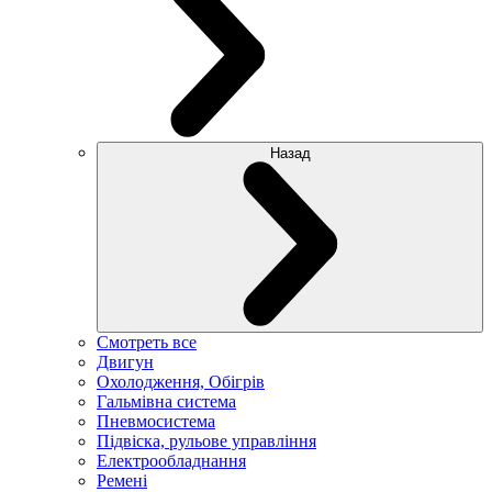
Назад
Смотреть все
Двигун
Охолодження, Обігрів
Гальмівна система
Пневмосистема
Підвіска, рульове управління
Електрообладнання
Ремені