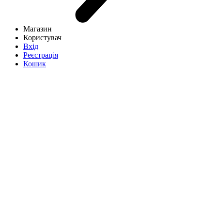
Магазин
Користувач
Вхід
Реєстрація
Кошик