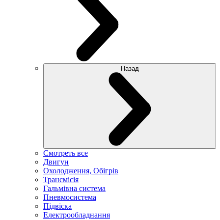
Назад
Смотреть все
Двигун
Охолодження, Обігрів
Трансмісія
Гальмівна система
Пневмосистема
Підвіска
Електрообладнання