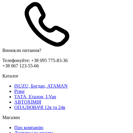
Виникли питання?
Телефонуйте:
+38 095 775-83-36
+38 067 123-55-66
Каталог
ISUZU, Богдан, ATAMAN
Різне
ТАТА, Еталон, I-Van
АВТОХІМІЯ
ОПАЛЮВАЧІ 12в та 24в
Магазин
Про компанію
Доставка та оплата