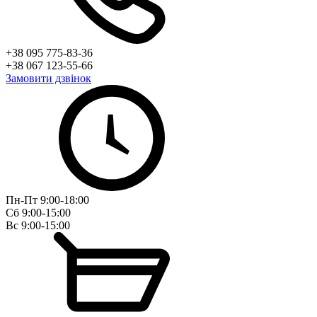
+38 095 775-83-36
+38 067 123-55-66
Замовити дзвінок
Пн-Пт 9:00-18:00
Сб 9:00-15:00
Вс 9:00-15:00