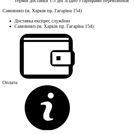
Термін доставки 1-3 дні
Згідно з тарифами перевізників
Самовивіз (м. Харків пр. Гагаріна 154)
Доставка експрес службою
Самовивіз (м. Харків пр. Гагаріна 154)
Оплата