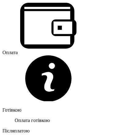
Оплата
Готівкою
Оплата готівкою
Післяплатою