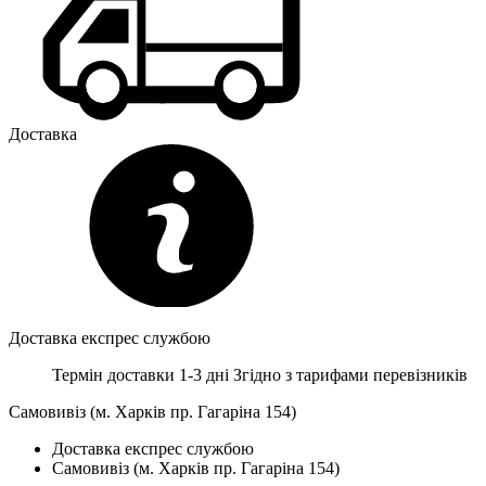
Доставка
Доставка експрес службою
Термін доставки 1-3 дні
Згідно з тарифами перевізників
Самовивіз (м. Харків пр. Гагаріна 154)
Доставка експрес службою
Самовивіз (м. Харків пр. Гагаріна 154)