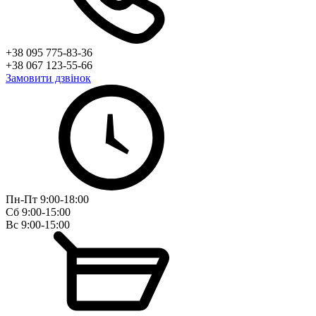
+38 095 775-83-36
+38 067 123-55-66
Замовити дзвінок
Пн-Пт 9:00-18:00
Сб 9:00-15:00
Вс 9:00-15:00