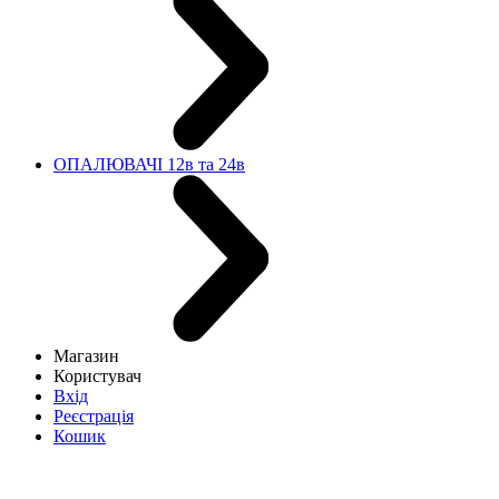
ОПАЛЮВАЧІ 12в та 24в
Магазин
Користувач
Вхід
Реєстрація
Кошик