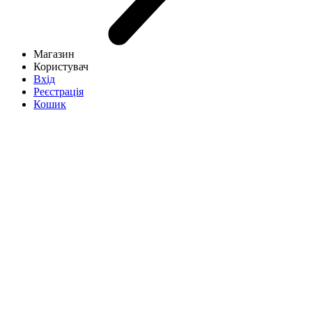
Магазин
Користувач
Вхід
Реєстрація
Кошик