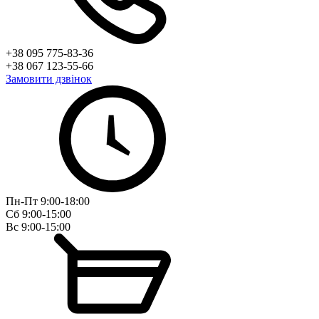
+38 095 775-83-36
+38 067 123-55-66
Замовити дзвінок
Пн-Пт 9:00-18:00
Сб 9:00-15:00
Вс 9:00-15:00