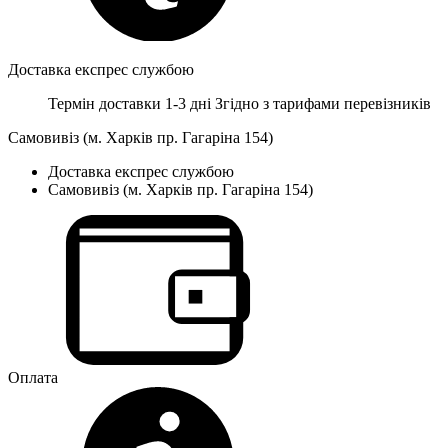
Доставка експрес службою
Термін доставки 1-3 дні
Згідно з тарифами перевізників
Самовивіз (м. Харків пр. Гагаріна 154)
Доставка експрес службою
Самовивіз (м. Харків пр. Гагаріна 154)
Оплата