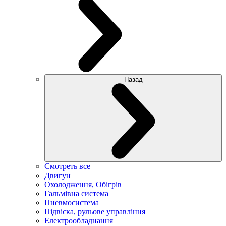
Назад
Смотреть все
Двигун
Охолодження, Обігрів
Гальмівна система
Пневмосистема
Підвіска, рульове управління
Електрообладнання