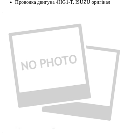
Проводка двигуна 4HG1-T, ISUZU оригінал