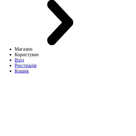
Магазин
Користувач
Вхід
Реєстрація
Кошик