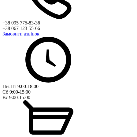
+38 095 775-83-36
+38 067 123-55-66
Замовити дзвінок
Пн-Пт 9:00-18:00
Сб 9:00-15:00
Вс 9:00-15:00