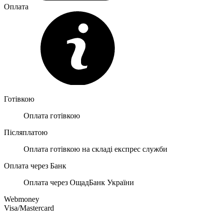
Оплата
Готівкою
Оплата готівкою
Післяплатою
Оплата готівкою на складі експрес служби
Оплата через Банк
Оплата через ОщадБанк України
Webmoney
Visa/Mastercard