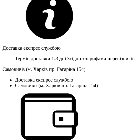
Доставка експрес службою
Термін доставки 1-3 дні
Згідно з тарифами перевізників
Самовивіз (м. Харків пр. Гагаріна 154)
Доставка експрес службою
Самовивіз (м. Харків пр. Гагаріна 154)