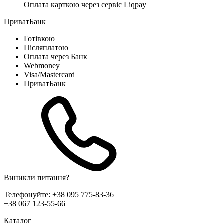
Оплата карткою через сервіс Liqpay
ПриватБанк
Готівкою
Післяплатою
Оплата через Банк
Webmoney
Visa/Mastercard
ПриватБанк
Виникли питання?
Телефонуйте:
+38 095 775-83-36
+38 067 123-55-66
Каталог