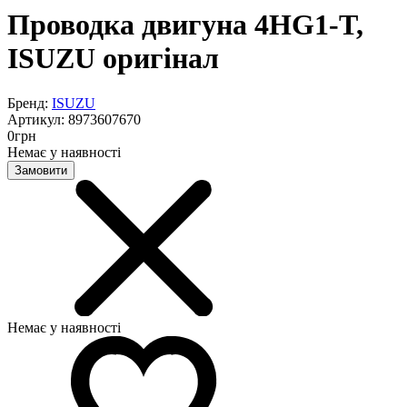
Проводка двигуна 4HG1-T,
ISUZU оригінал
Бренд:
ISUZU
Артикул:
8973607670
0
грн
Немає у наявності
Замовити
Немає у наявності