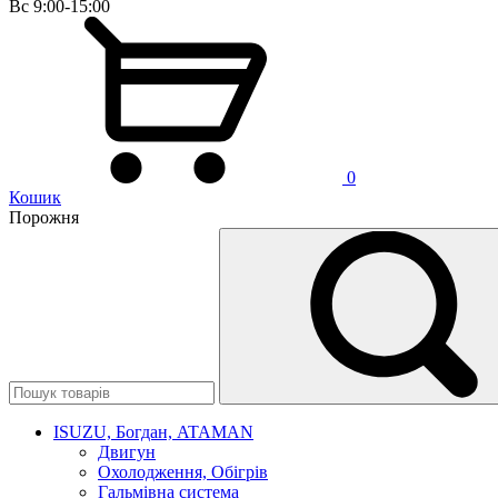
Вс 9:00-15:00
0
Кошик
Порожня
ISUZU, Богдан, ATAMAN
Двигун
Охолодження, Обігрів
Гальмівна система