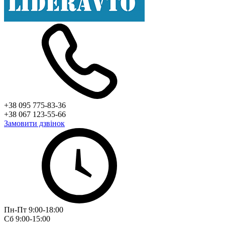
+38 095 775-83-36
+38 067 123-55-66
Замовити дзвінок
Пн-Пт 9:00-18:00
Сб 9:00-15:00