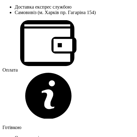
Доставка експрес службою
Самовивіз (м. Харків пр. Гагаріна 154)
Оплата
Готівкою