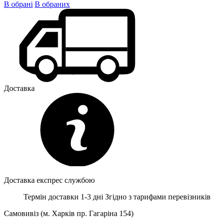
В обрані
В обраних
Доставка
Доставка експрес службою
Термін доставки 1-3 дні
Згідно з тарифами перевізників
Самовивіз (м. Харків пр. Гагаріна 154)