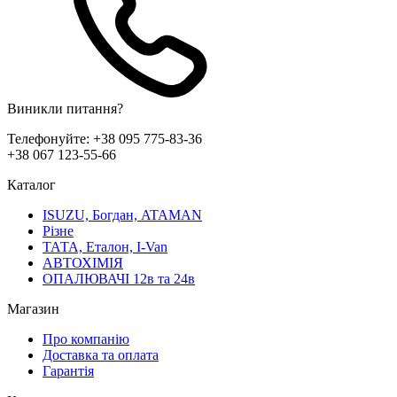
Виникли питання?
Телефонуйте:
+38 095 775-83-36
+38 067 123-55-66
Каталог
ISUZU, Богдан, ATAMAN
Різне
ТАТА, Еталон, I-Van
АВТОХІМІЯ
ОПАЛЮВАЧІ 12в та 24в
Магазин
Про компанію
Доставка та оплата
Гарантія