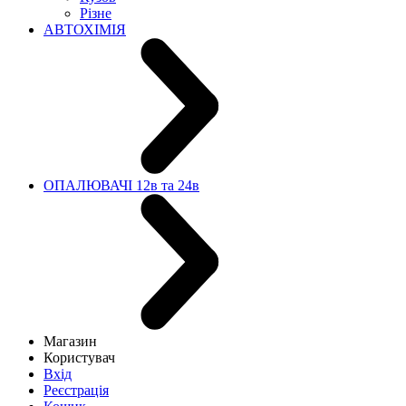
Різне
АВТОХІМІЯ
ОПАЛЮВАЧІ 12в та 24в
Магазин
Користувач
Вхід
Реєстрація