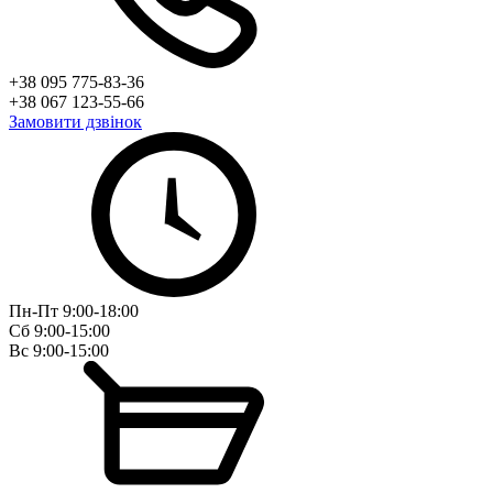
+38 095 775-83-36
+38 067 123-55-66
Замовити дзвінок
Пн-Пт 9:00-18:00
Сб 9:00-15:00
Вс 9:00-15:00