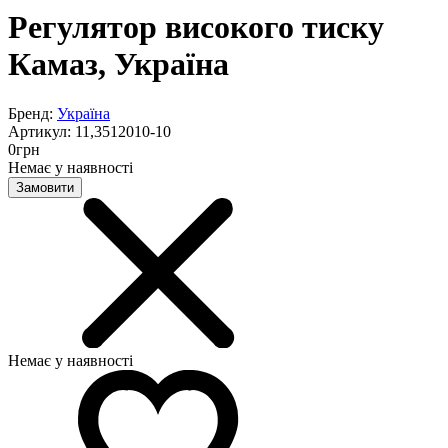
Регулятор високого тиску
Камаз, Україна
Бренд:
Україна
Артикул:
11,3512010-10
0
грн
Немає у наявності
Замовити
Немає у наявності