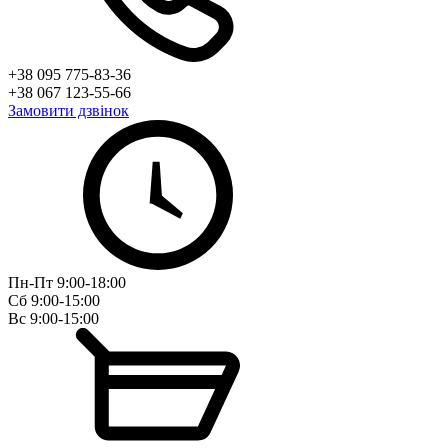
+38 095 775-83-36
+38 067 123-55-66
Замовити дзвінок
Пн-Пт 9:00-18:00
Сб 9:00-15:00
Вс 9:00-15:00