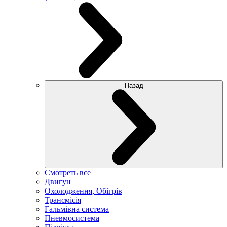
Назад
Смотреть все
Двигун
Охолодження, Обігрів
Трансмісія
Гальмівна система
Пневмосистема