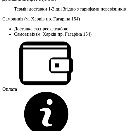
Термін доставки 1-3 дні
Згідно з тарифами перевізників
Самовивіз (м. Харків пр. Гагаріна 154)
Доставка експрес службою
Самовивіз (м. Харків пр. Гагаріна 154)
Оплата