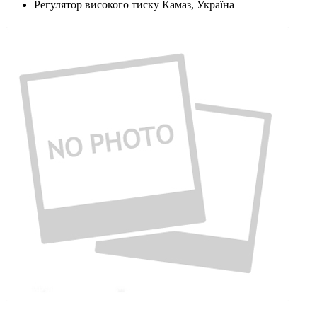
Регулятор високого тиску Камаз, Україна