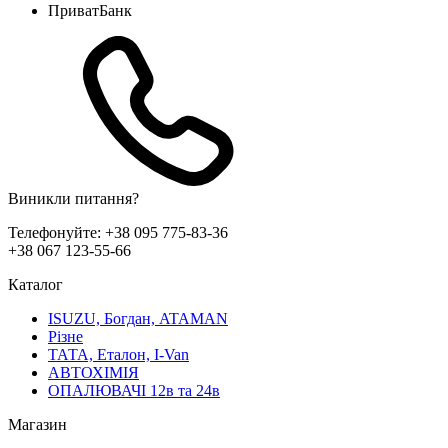
ПриватБанк
Виникли питання?
Телефонуйте:
+38 095 775-83-36
+38 067 123-55-66
Каталог
ISUZU, Богдан, ATAMAN
Різне
ТАТА, Еталон, I-Van
АВТОХІМІЯ
ОПАЛЮВАЧІ 12в та 24в
Магазин