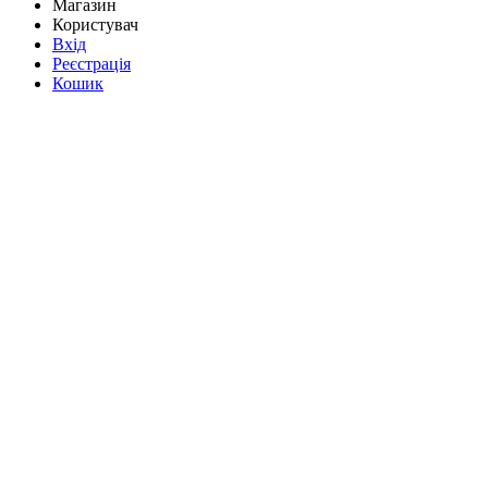
Магазин
Користувач
Вхід
Реєстрація
Кошик