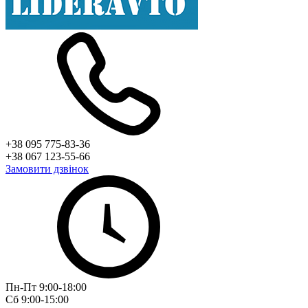
+38 095 775-83-36
+38 067 123-55-66
Замовити дзвінок
Пн-Пт 9:00-18:00
Сб 9:00-15:00