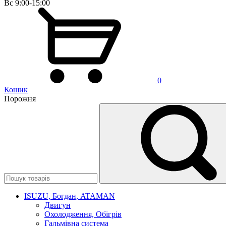
Вс 9:00-15:00
0
Кошик
Порожня
ISUZU, Богдан, ATAMAN
Двигун
Охолодження, Обігрів
Гальмівна система