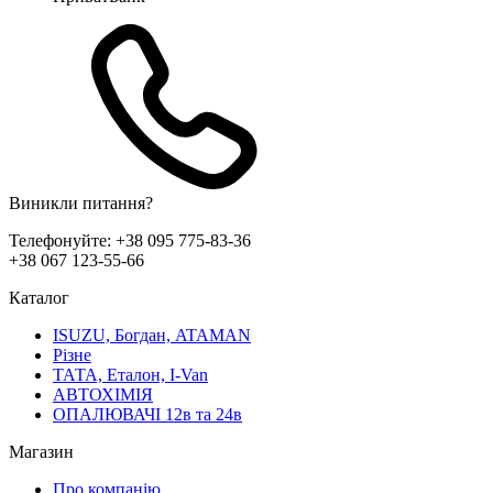
Виникли питання?
Телефонуйте:
+38 095 775-83-36
+38 067 123-55-66
Каталог
ISUZU, Богдан, ATAMAN
Різне
ТАТА, Еталон, I-Van
АВТОХІМІЯ
ОПАЛЮВАЧІ 12в та 24в
Магазин
Про компанію