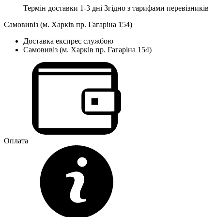
Термін доставки 1-3 дні
Згідно з тарифами перевізників
Самовивіз (м. Харків пр. Гагаріна 154)
Доставка експрес службою
Самовивіз (м. Харків пр. Гагаріна 154)
Оплата