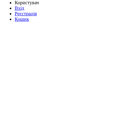
Користувач
Вхід
Реєстрація
Кошик