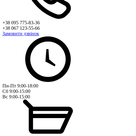
+38 095 775-83-36
+38 067 123-55-66
Замовити дзвінок
Пн-Пт 9:00-18:00
Сб 9:00-15:00
Вс 9:00-15:00