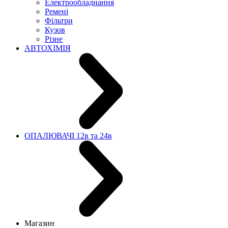
Електрообладнання
Ремені
Фільтри
Кузов
Різне
АВТОХІМІЯ
ОПАЛЮВАЧІ 12в та 24в
Магазин