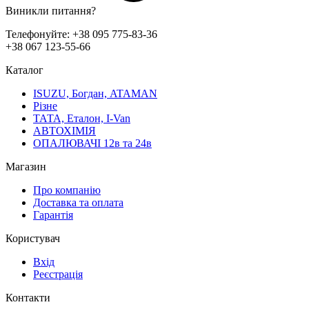
Виникли питання?
Телефонуйте:
+38 095 775-83-36
+38 067 123-55-66
Каталог
ISUZU, Богдан, ATAMAN
Різне
ТАТА, Еталон, I-Van
АВТОХІМІЯ
ОПАЛЮВАЧІ 12в та 24в
Магазин
Про компанію
Доставка та оплата
Гарантія
Користувач
Вхід
Реєстрація
Контакти