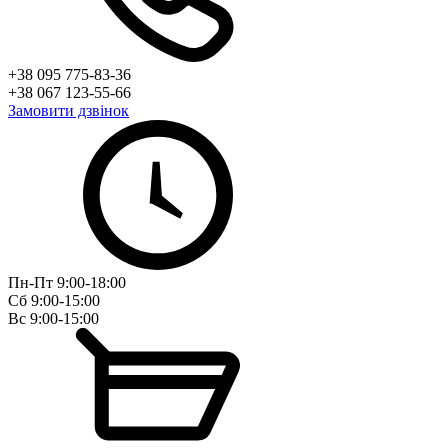
+38 095 775-83-36
+38 067 123-55-66
Замовити дзвінок
Пн-Пт 9:00-18:00
Сб 9:00-15:00
Вс 9:00-15:00