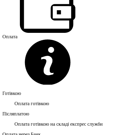
Оплата
Готівкою
Оплата готівкою
Післяплатою
Оплата готівкою на складі експрес служби
Оплата через Банк