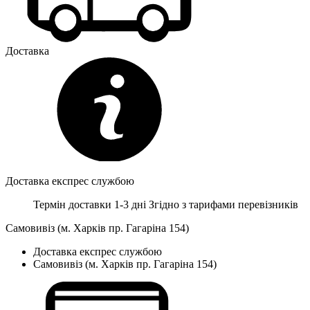
Доставка
Доставка експрес службою
Термін доставки 1-3 дні
Згідно з тарифами перевізників
Самовивіз (м. Харків пр. Гагаріна 154)
Доставка експрес службою
Самовивіз (м. Харків пр. Гагаріна 154)