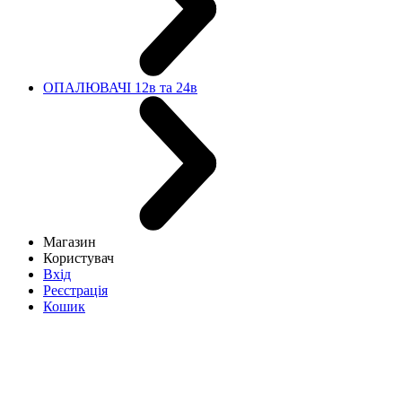
ОПАЛЮВАЧІ 12в та 24в
Магазин
Користувач
Вхід
Реєстрація
Кошик