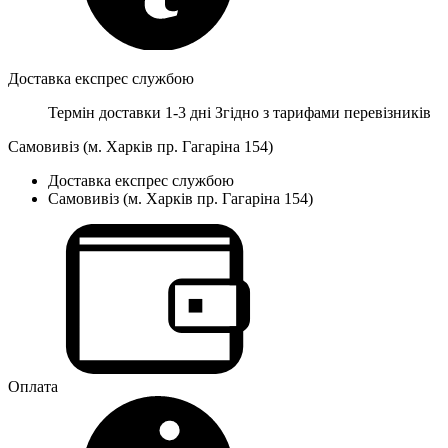
Доставка експрес службою
Термін доставки 1-3 дні
Згідно з тарифами перевізників
Самовивіз (м. Харків пр. Гагаріна 154)
Доставка експрес службою
Самовивіз (м. Харків пр. Гагаріна 154)
Оплата