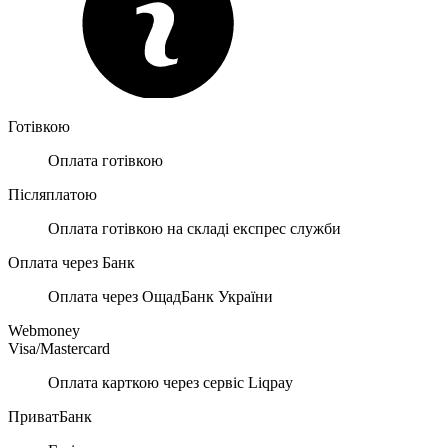
Готівкою
Оплата готівкою
Післяплатою
Оплата готівкою на складі експрес служби
Оплата через Банк
Оплата через ОщадБанк України
Webmoney
Visa/Mastercard
Оплата карткою через сервіс Liqpay
ПриватБанк