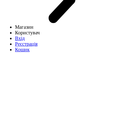
Магазин
Користувач
Вхід
Реєстрація
Кошик