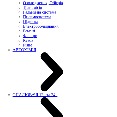
Охолодження, Обігрів
Трансмісія
Гальмівна система
Пневмосистема
Підвіска
Електрообладнання
Ремені
Фільтри
Кузов
Різне
АВТОХІМІЯ
ОПАЛЮВАЧІ 12в та 24в