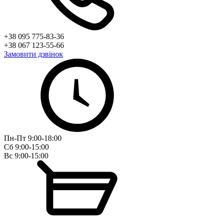
+38 095 775-83-36
+38 067 123-55-66
Замовити дзвінок
Пн-Пт 9:00-18:00
Сб 9:00-15:00
Вс 9:00-15:00