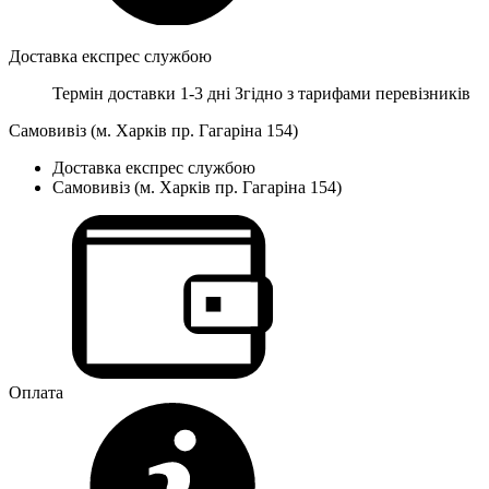
Доставка експрес службою
Термін доставки 1-3 дні
Згідно з тарифами перевізників
Самовивіз (м. Харків пр. Гагаріна 154)
Доставка експрес службою
Самовивіз (м. Харків пр. Гагаріна 154)
Оплата