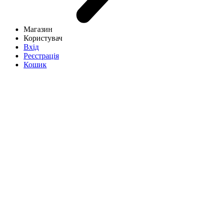
Магазин
Користувач
Вхід
Реєстрація
Кошик