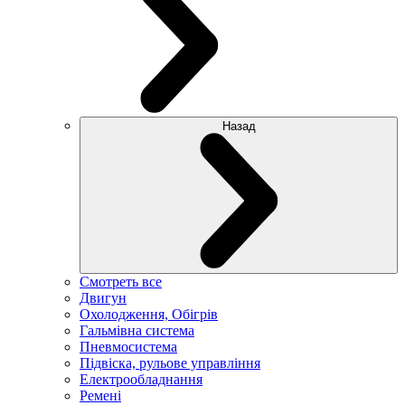
Назад
Смотреть все
Двигун
Охолодження, Обігрів
Гальмівна система
Пневмосистема
Підвіска, рульове управління
Електрообладнання
Ремені