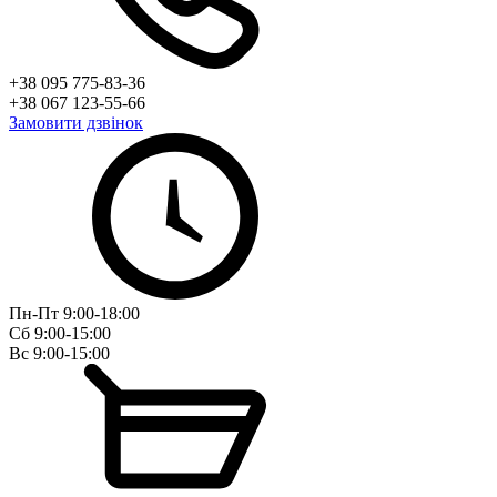
+38 095 775-83-36
+38 067 123-55-66
Замовити дзвінок
Пн-Пт 9:00-18:00
Сб 9:00-15:00
Вс 9:00-15:00