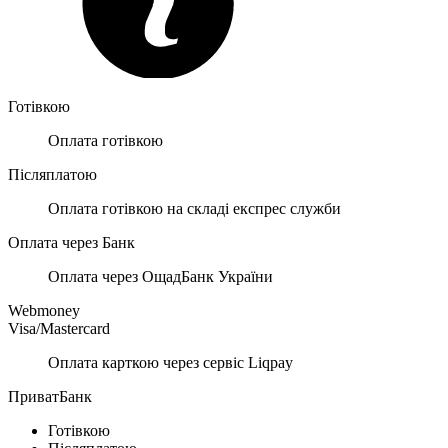
Готівкою
Оплата готівкою
Післяплатою
Оплата готівкою на складі експрес служби
Оплата через Банк
Оплата через ОщадБанк України
Webmoney
Visa/Mastercard
Оплата карткою через сервіс Liqpay
ПриватБанк
Готівкою