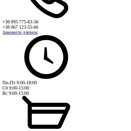
+38 095 775-83-36
+38 067 123-55-66
Замовити дзвінок
Пн-Пт 9:00-18:00
Сб 9:00-15:00
Вс 9:00-15:00