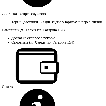
Доставка експрес службою
Термін доставки 1-3 дні
Згідно з тарифами перевізників
Самовивіз (м. Харків пр. Гагаріна 154)
Доставка експрес службою
Самовивіз (м. Харків пр. Гагаріна 154)
Оплата