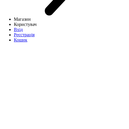
Магазин
Користувач
Вхід
Реєстрація
Кошик