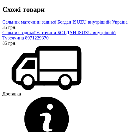
Схожі товари
Сальник маточини задньої Богдан ISUZU внутрішній Україна
35 грн.
Сальник задньої маточини БОГДАН ISUZU внутрішній
Туреччина 8971229370
85 грн.
Доставка