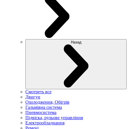
Назад
Смотреть все
Двигун
Охолодження, Обігрів
Гальмівна система
Пневмосистема
Підвіска, рульове управління
Електрообладнання
Ремені