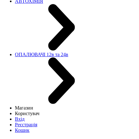
АВТОХІМІЯ
ОПАЛЮВАЧІ 12в та 24в
Магазин
Користувач
Вхід
Реєстрація
Кошик