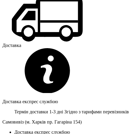
Доставка
Доставка експрес службою
Термін доставки 1-3 дні
Згідно з тарифами перевізників
Самовивіз (м. Харків пр. Гагаріна 154)
Доставка експрес службою