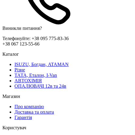
Виникли питання?
Телефонуйте:
+38 095 775-83-36
+38 067 123-55-66
Каталог
ISUZU, Богдан, ATAMAN
Різне
ТАТА, Еталон, I-Van
АВТОХІМІЯ
ОПАЛЮВАЧІ 12в та 24в
Магазин
Про компанію
Доставка та оплата
Гарантія
Користувач