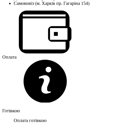
Самовивіз (м. Харків пр. Гагаріна 154)
Оплата
Готівкою
Оплата готівкою