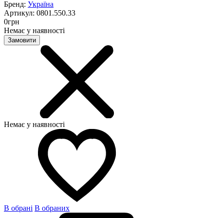
Бренд:
Україна
Артикул:
0801.550.33
0
грн
Немає у наявності
Замовити
Немає у наявності
В обрані
В обраних