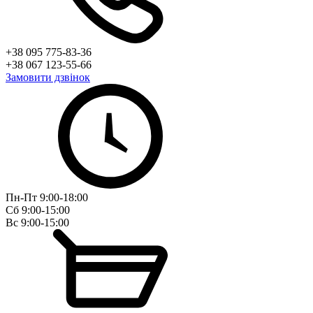
+38 095 775-83-36
+38 067 123-55-66
Замовити дзвінок
Пн-Пт 9:00-18:00
Сб 9:00-15:00
Вс 9:00-15:00