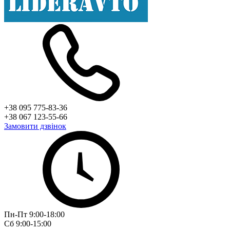
+38 095 775-83-36
+38 067 123-55-66
Замовити дзвінок
Пн-Пт 9:00-18:00
Сб 9:00-15:00