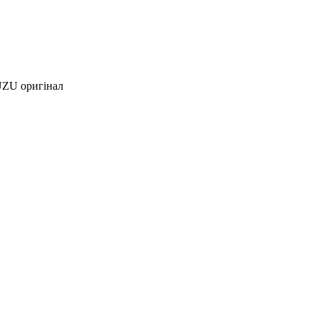
UZU оригінал