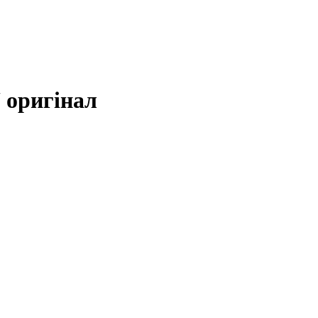
 оригінал