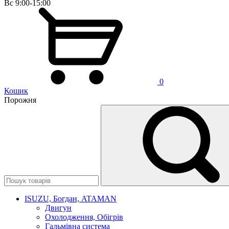
Вс 9:00-15:00
0
Кошик
Порожня
ISUZU, Богдан, ATAMAN
Двигун
Охолодження, Обігрів
Гальмівна система