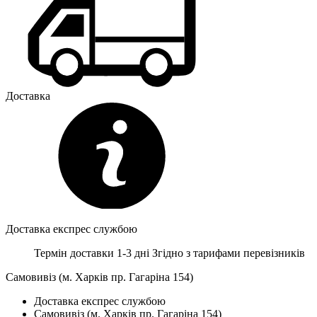
Доставка
Доставка експрес службою
Термін доставки 1-3 дні
Згідно з тарифами перевізників
Самовивіз (м. Харків пр. Гагаріна 154)
Доставка експрес службою
Самовивіз (м. Харків пр. Гагаріна 154)