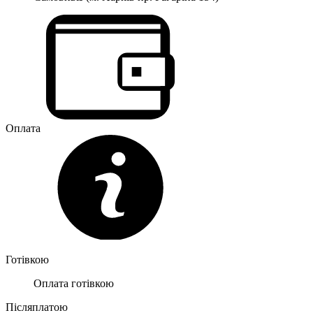
Оплата
Готівкою
Оплата готівкою
Післяплатою