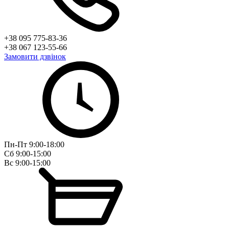
+38 095 775-83-36
+38 067 123-55-66
Замовити дзвінок
Пн-Пт 9:00-18:00
Сб 9:00-15:00
Вс 9:00-15:00