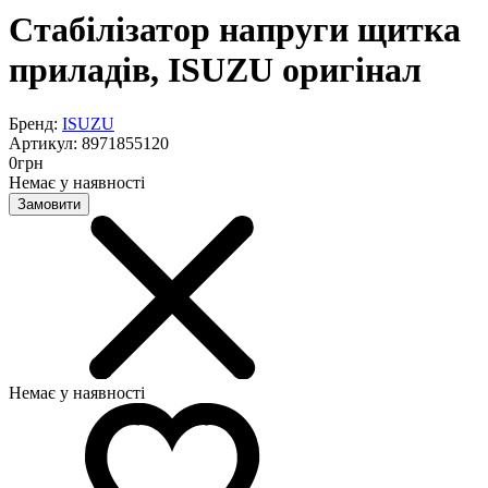
Стабілізатор напруги щитка
приладів, ISUZU оригінал
Бренд:
ISUZU
Артикул:
8971855120
0
грн
Немає у наявності
Замовити
Немає у наявності