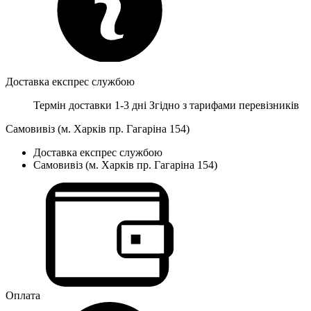
Доставка експрес службою
Термін доставки 1-3 дні
Згідно з тарифами перевізників
Самовивіз (м. Харків пр. Гагаріна 154)
Доставка експрес службою
Самовивіз (м. Харків пр. Гагаріна 154)
Оплата