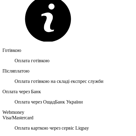
Готівкою
Оплата готівкою
Післяплатою
Оплата готівкою на складі експрес служби
Оплата через Банк
Оплата через ОщадБанк України
Webmoney
Visa/Mastercard
Оплата карткою через сервіс Liqpay