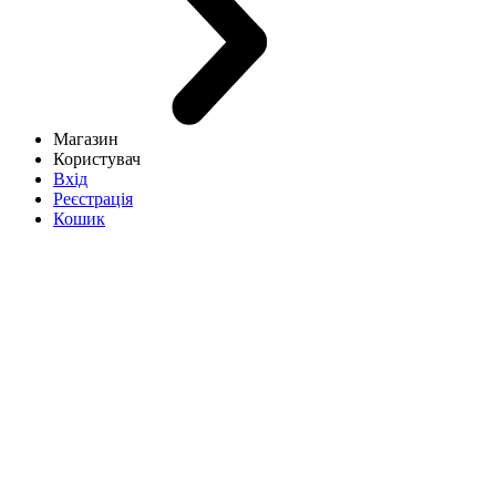
Магазин
Користувач
Вхід
Реєстрація
Кошик