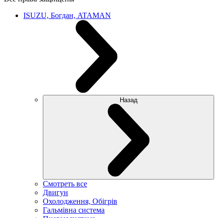
ISUZU, Богдан, ATAMAN
Назад
Смотреть все
Двигун
Охолодження, Обігрів
Гальмівна система