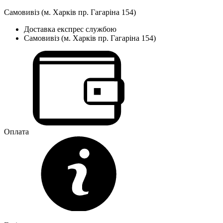
Самовивіз (м. Харків пр. Гагаріна 154)
Доставка експрес службою
Самовивіз (м. Харків пр. Гагаріна 154)
Оплата