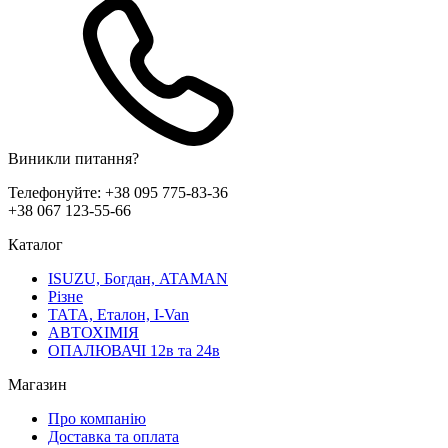
Виникли питання?
Телефонуйте:
+38 095 775-83-36
+38 067 123-55-66
Каталог
ISUZU, Богдан, ATAMAN
Різне
ТАТА, Еталон, I-Van
АВТОХІМІЯ
ОПАЛЮВАЧІ 12в та 24в
Магазин
Про компанію
Доставка та оплата