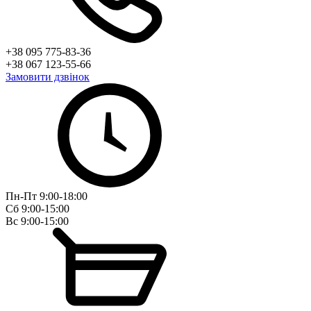
+38 095 775-83-36
+38 067 123-55-66
Замовити дзвінок
Пн-Пт 9:00-18:00
Сб 9:00-15:00
Вс 9:00-15:00