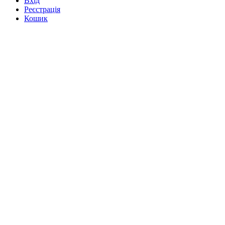
Вхід
Реєстрація
Кошик