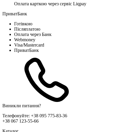
Оплата карткою через сервіс Liqpay
ПриватБанк
Готівкою
Післяплатою
Оплата через Банк
Webmoney
Visa/Mastercard
ПриватБанк
Виникли питання?
Телефонуйте:
+38 095 775-83-36
+38 067 123-55-66
Каталог