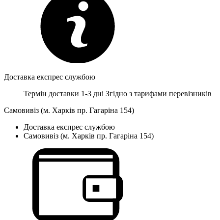
Доставка експрес службою
Термін доставки 1-3 дні
Згідно з тарифами перевізників
Самовивіз (м. Харків пр. Гагаріна 154)
Доставка експрес службою
Самовивіз (м. Харків пр. Гагаріна 154)