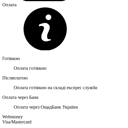
Оплата
Готівкою
Оплата готівкою
Післяплатою
Оплата готівкою на складі експрес служби
Оплата через Банк
Оплата через ОщадБанк України
Webmoney
Visa/Mastercard