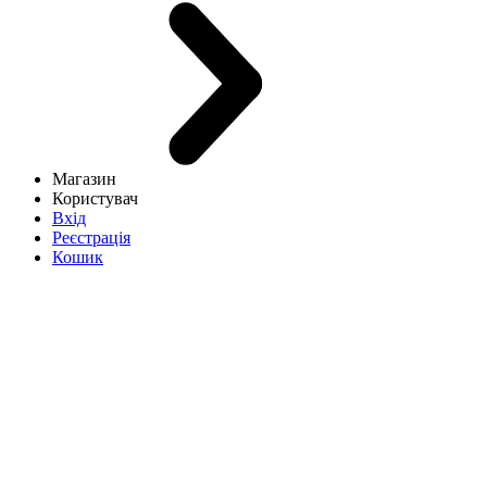
Магазин
Користувач
Вхід
Реєстрація
Кошик