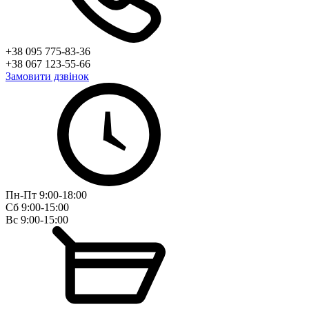
+38 095 775-83-36
+38 067 123-55-66
Замовити дзвінок
Пн-Пт 9:00-18:00
Сб 9:00-15:00
Вс 9:00-15:00