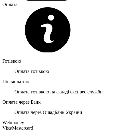
Оплата
Готівкою
Оплата готівкою
Післяплатою
Оплата готівкою на складі експрес служби
Оплата через Банк
Оплата через ОщадБанк України
Webmoney
Visa/Mastercard