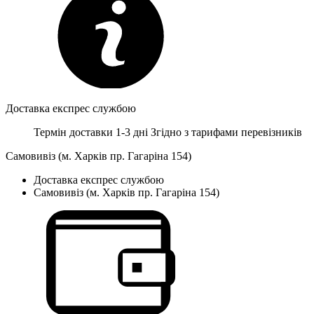
Доставка експрес службою
Термін доставки 1-3 дні
Згідно з тарифами перевізників
Самовивіз (м. Харків пр. Гагаріна 154)
Доставка експрес службою
Самовивіз (м. Харків пр. Гагаріна 154)