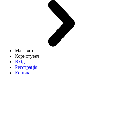
Магазин
Користувач
Вхід
Реєстрація
Кошик