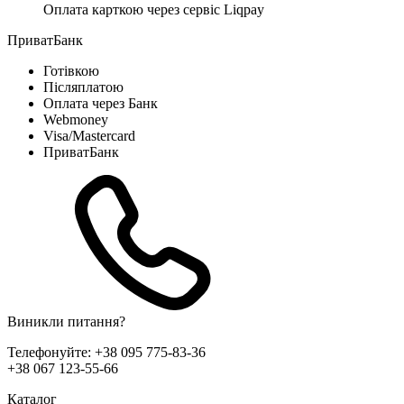
Оплата карткою через сервіс Liqpay
ПриватБанк
Готівкою
Післяплатою
Оплата через Банк
Webmoney
Visa/Mastercard
ПриватБанк
Виникли питання?
Телефонуйте:
+38 095 775-83-36
+38 067 123-55-66
Каталог