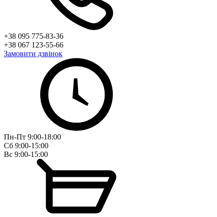
+38 095 775-83-36
+38 067 123-55-66
Замовити дзвінок
Пн-Пт 9:00-18:00
Сб 9:00-15:00
Вс 9:00-15:00