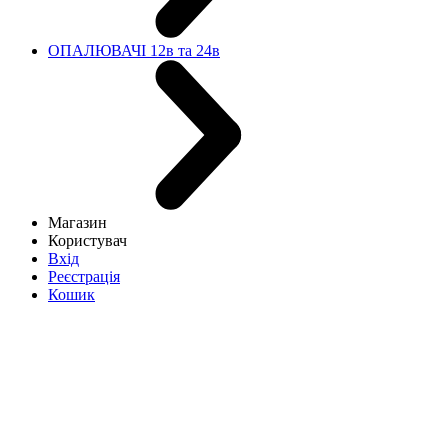
ОПАЛЮВАЧІ 12в та 24в
Магазин
Користувач
Вхід
Реєстрація
Кошик