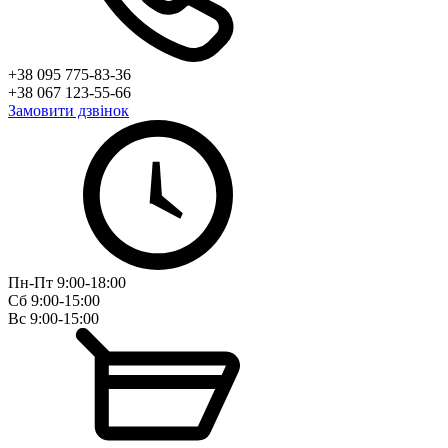
+38 095 775-83-36
+38 067 123-55-66
Замовити дзвінок
Пн-Пт 9:00-18:00
Сб 9:00-15:00
Вс 9:00-15:00