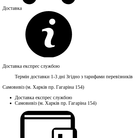
Доставка
Доставка експрес службою
Термін доставки 1-3 дні
Згідно з тарифами перевізників
Самовивіз (м. Харків пр. Гагаріна 154)
Доставка експрес службою
Самовивіз (м. Харків пр. Гагаріна 154)