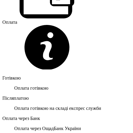
Оплата
Готівкою
Оплата готівкою
Післяплатою
Оплата готівкою на складі експрес служби
Оплата через Банк
Оплата через ОщадБанк України