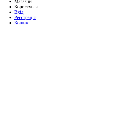
Магазин
Користувач
Вхід
Реєстрація
Кошик