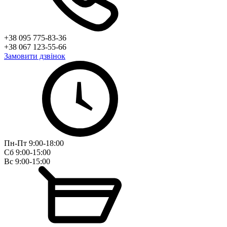
+38 095 775-83-36
+38 067 123-55-66
Замовити дзвінок
Пн-Пт 9:00-18:00
Сб 9:00-15:00
Вс 9:00-15:00