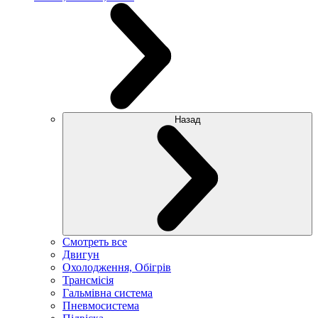
Назад
Смотреть все
Двигун
Охолодження, Обігрів
Трансмісія
Гальмівна система
Пневмосистема