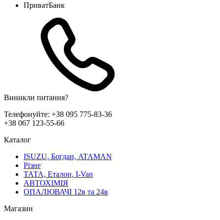
ПриватБанк
Виникли питання?
Телефонуйте:
+38 095 775-83-36
+38 067 123-55-66
Каталог
ISUZU, Богдан, ATAMAN
Різне
ТАТА, Еталон, I-Van
АВТОХІМІЯ
ОПАЛЮВАЧІ 12в та 24в
Магазин