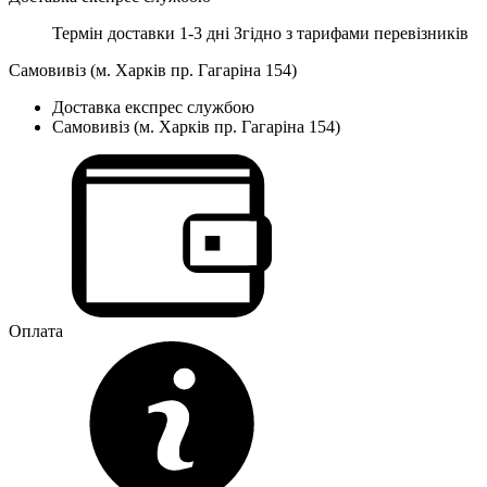
Термін доставки 1-3 дні
Згідно з тарифами перевізників
Самовивіз (м. Харків пр. Гагаріна 154)
Доставка експрес службою
Самовивіз (м. Харків пр. Гагаріна 154)
Оплата